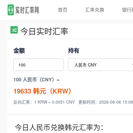
首页
汇率兑换
银行
今日实时汇率
金额
持有
100 人民币（CNY）=
19633
韩元（KRW）
反向汇率：1 KRW = 0.0051 CNY
更新时间：2026-08-06 15:08
今日人民币兑换韩元汇率为：