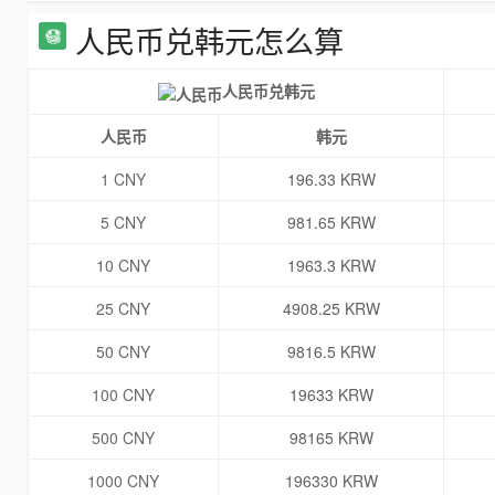
人民币兑韩元怎么算
人民币兑韩元
人民币
韩元
1 CNY
196.33 KRW
5 CNY
981.65 KRW
10 CNY
1963.3 KRW
25 CNY
4908.25 KRW
50 CNY
9816.5 KRW
100 CNY
19633 KRW
500 CNY
98165 KRW
1000 CNY
196330 KRW