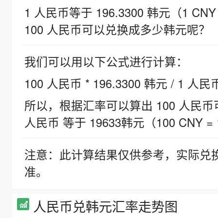
1 人民币等于 196.3300 韩元（1 CNY
100 人民币可以兑换成多少韩元呢？
我们可以用以下公式进行计算：
100 人民币 * 196.3300 韩元 / 1 人民
所以，根据汇率可以算出 100 人民币可兑
人民币 等于 19633韩元（100 CNY = 
注意：此计算结果仅供参考，实际兑
准。
人民币兑韩元汇率走势图