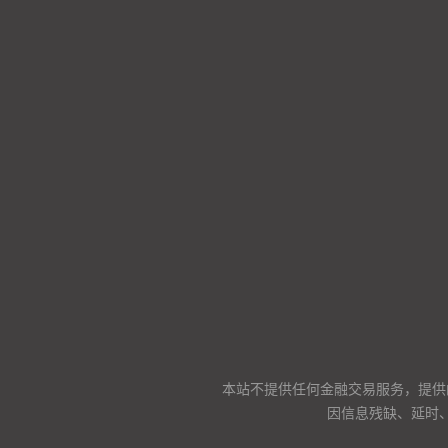
本站不提供任何金融交易服务，提供
因信息残缺、延时