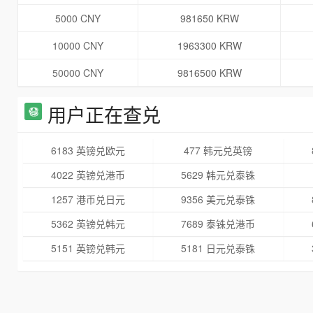
5000 CNY
981650 KRW
10000 CNY
1963300 KRW
50000 CNY
9816500 KRW
用户正在查兑
6183 英镑兑欧元
477 韩元兑英镑
4022 英镑兑港币
5629 韩元兑泰铢
1257 港币兑日元
9356 美元兑泰铢
5362 英镑兑韩元
7689 泰铢兑港币
5151 英镑兑韩元
5181 日元兑泰铢