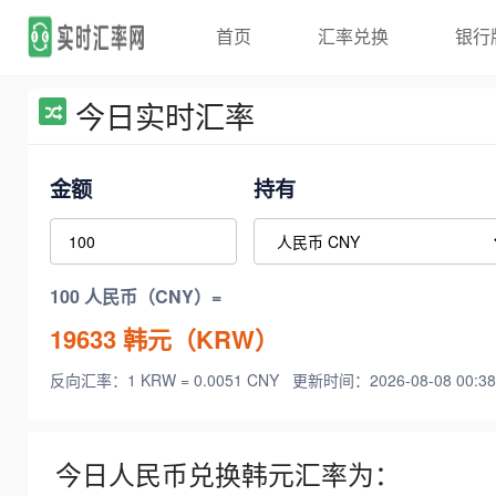
首页
汇率兑换
银行
今日实时汇率
金额
持有
100 人民币（CNY）=
19633
韩元（KRW）
反向汇率：1 KRW = 0.0051 CNY
更新时间：2026-08-08 00:38
今日人民币兑换韩元汇率为：