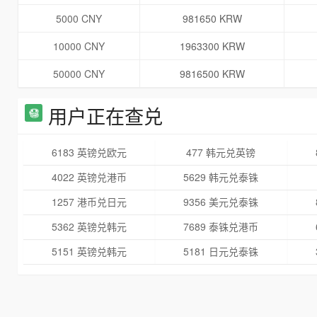
5000 CNY
981650 KRW
10000 CNY
1963300 KRW
50000 CNY
9816500 KRW
用户正在查兑
6183 英镑兑欧元
477 韩元兑英镑
4022 英镑兑港币
5629 韩元兑泰铢
1257 港币兑日元
9356 美元兑泰铢
5362 英镑兑韩元
7689 泰铢兑港币
5151 英镑兑韩元
5181 日元兑泰铢