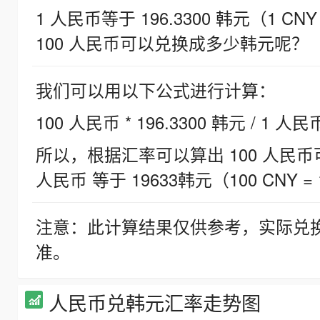
1 人民币等于 196.3300 韩元（1 CNY
100 人民币可以兑换成多少韩元呢？
我们可以用以下公式进行计算：
100 人民币 * 196.3300 韩元 / 1 人民
所以，根据汇率可以算出 100 人民币可兑
人民币 等于 19633韩元（100 CNY = 
注意：此计算结果仅供参考，实际兑
准。
人民币兑韩元汇率走势图