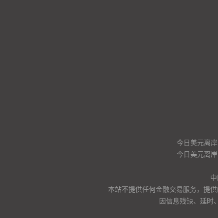
今日美元离岸
今日美元离岸
中
本站不提供任何金融交易服务，提供
因信息残缺、延时