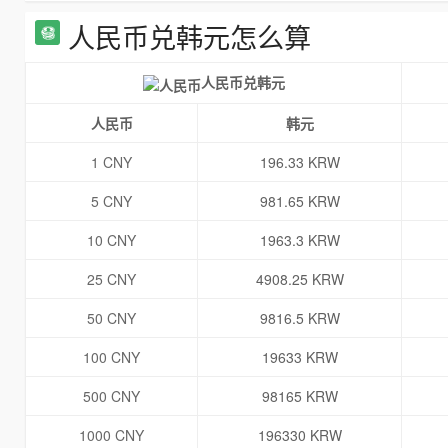
人民币兑韩元怎么算
人民币兑韩元
人民币
韩元
1 CNY
196.33 KRW
5 CNY
981.65 KRW
10 CNY
1963.3 KRW
25 CNY
4908.25 KRW
50 CNY
9816.5 KRW
100 CNY
19633 KRW
500 CNY
98165 KRW
1000 CNY
196330 KRW