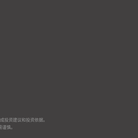
成投资建议和投资依据。
需谨慎。