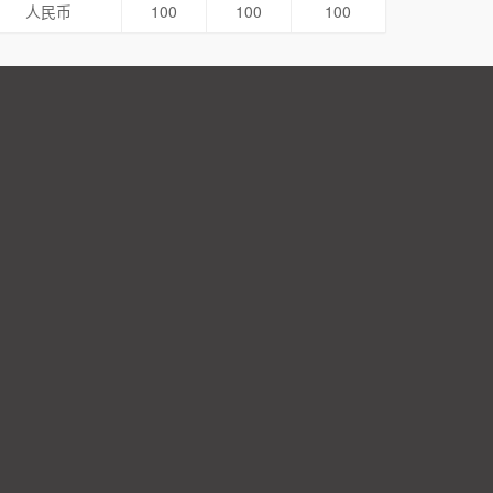
人民币
100
100
100