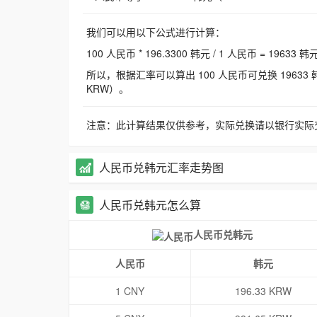
我们可以用以下公式进行计算：
100 人民币 * 196.3300 韩元 / 1 人民币 = 19633 韩
所以，根据汇率可以算出 100 人民币可兑换 19633 韩元，
KRW）。
注意：此计算结果仅供参考，实际兑换请以银行实际
人民币兑韩元汇率走势图
人民币兑韩元怎么算
人民币兑韩元
人民币
韩元
1 CNY
196.33 KRW