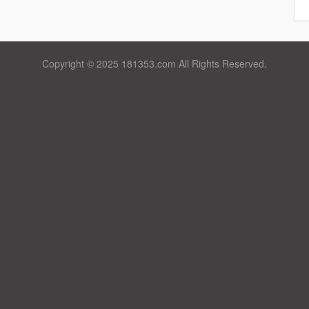
Copyright © 2025 181353.com All Rights Reserved.