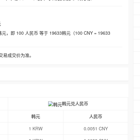
元
即 100 人民币 等于 19633韩元（100 CNY = 19633
交易成交价为准。
韩元兑人民币
韩元
人民币
1 KRW
0.0051 CNY