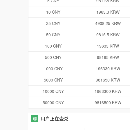
5 CNY
981.65 KRW
10 CNY
1963.3 KRW
25 CNY
4908.25 KRW
50 CNY
9816.5 KRW
100 CNY
19633 KRW
500 CNY
98165 KRW
1000 CNY
196330 KRW
5000 CNY
981650 KRW
10000 CNY
1963300 KRW
50000 CNY
9816500 KRW
用户正在查兑