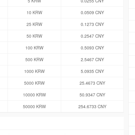
5 KRW
0.0255 CNY
10 KRW
0.0509 CNY
25 KRW
0.1273 CNY
50 KRW
0.2547 CNY
100 KRW
0.5093 CNY
500 KRW
2.5467 CNY
1000 KRW
5.0935 CNY
5000 KRW
25.4673 CNY
10000 KRW
50.9347 CNY
50000 KRW
254.6733 CNY