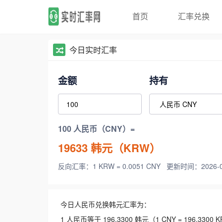
首页
汇率兑换
今日实时汇率
金额
持有
100 人民币（CNY）=
19633
韩元（KRW）
反向汇率：1 KRW = 0.0051 CNY
更新时间：2026-08-
今日人民币兑换韩元汇率为：
1 人民币等于 196.3300 韩元（1 CNY = 196.