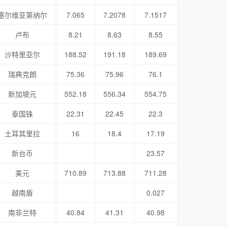
塞尔维亚第纳尔
7.065
7.2078
7.1517
卢布
8.21
8.63
8.55
沙特里亚尔
188.52
191.18
189.69
瑞典克朗
75.36
75.96
76.1
新加坡元
552.18
556.34
554.75
泰国铢
22.31
22.45
22.3
土耳其里拉
16
18.4
17.19
新台币
23.57
美元
710.89
713.88
711.28
越南盾
0.027
南非兰特
40.84
41.31
40.98