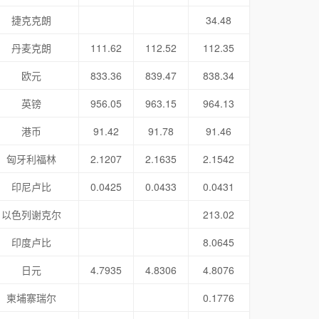
捷克克朗
34.48
丹麦克朗
111.62
112.52
112.35
欧元
833.36
839.47
838.34
英镑
956.05
963.15
964.13
港币
91.42
91.78
91.46
匈牙利福林
2.1207
2.1635
2.1542
印尼卢比
0.0425
0.0433
0.0431
以色列谢克尔
213.02
印度卢比
8.0645
日元
4.7935
4.8306
4.8076
柬埔寨瑞尔
0.1776