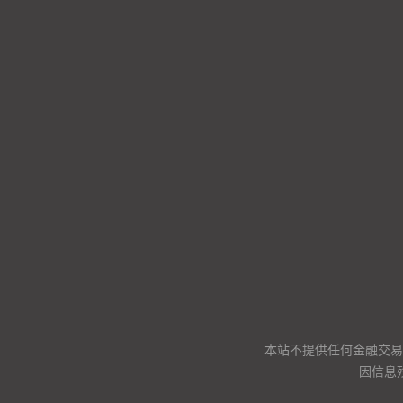
本站不提供任何金融交易
因信息