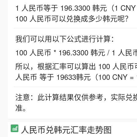
1 人民币等于 196.3300 韩元（1 CNY
100 人民币可以兑换成多少韩元呢？
我们可以用以下公式进行计算：
100 人民币 * 196.3300 韩元 / 1 人民
所以，根据汇率可以算出 100 人民币可兑
人民币 等于 19633韩元（100 CNY = 
注意：此计算结果仅供参考，实际兑
准。
人民币兑韩元汇率走势图