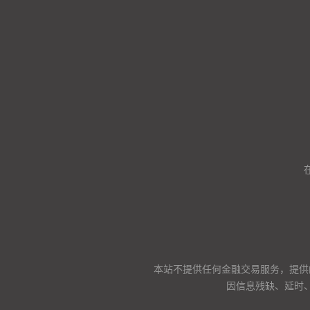
本站不提供任何金融交易服务，提供
因信息残缺、延时