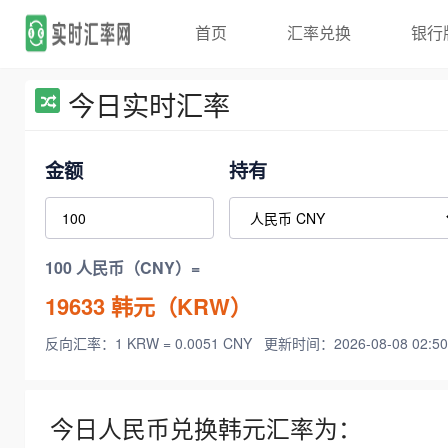
首页
汇率兑换
银行
今日实时汇率
金额
持有
100 人民币（CNY）=
19633
韩元（KRW）
反向汇率：1 KRW = 0.0051 CNY
更新时间：2026-08-08 02:50
今日人民币兑换韩元汇率为：