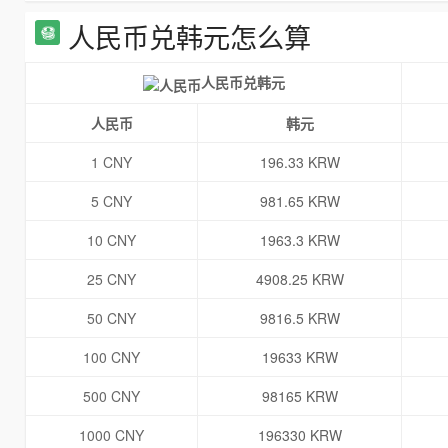
人民币兑韩元怎么算
人民币兑韩元
人民币
韩元
1 CNY
196.33 KRW
5 CNY
981.65 KRW
10 CNY
1963.3 KRW
25 CNY
4908.25 KRW
50 CNY
9816.5 KRW
100 CNY
19633 KRW
500 CNY
98165 KRW
1000 CNY
196330 KRW