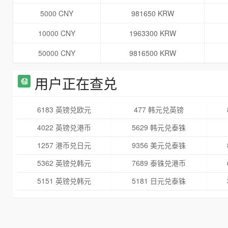
5000 CNY
981650 KRW
10000 CNY
1963300 KRW
50000 CNY
9816500 KRW
用户正在查兑
6183 英镑兑欧元
477 韩元兑英镑
4022 英镑兑港币
5629 韩元兑泰铢
1257 港币兑日元
9356 美元兑泰铢
5362 英镑兑韩元
7689 泰铢兑港币
5151 英镑兑韩元
5181 日元兑泰铢