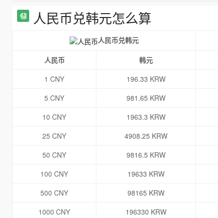
人民币兑韩元怎么算
人民币兑韩元
人民币
韩元
1 CNY
196.33 KRW
5 CNY
981.65 KRW
10 CNY
1963.3 KRW
25 CNY
4908.25 KRW
50 CNY
9816.5 KRW
100 CNY
19633 KRW
500 CNY
98165 KRW
1000 CNY
196330 KRW