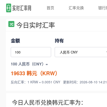
首页
汇率兑换
银行
今日实时汇率
金额
持有
100 人民币（CNY）=
19633
韩元（KRW）
反向汇率：1 KRW = 0.0051 CNY
更新时间：2026-08-10 14:21
今日人民币兑换韩元汇率为：