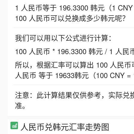
1 人民币等于 196.3300 韩元（1 CNY
100 人民币可以兑换成多少韩元呢？
我们可以用以下公式进行计算：
100 人民币 * 196.3300 韩元 / 1 人民
所以，根据汇率可以算出 100 人民币可兑
人民币 等于 19633韩元（100 CNY = 
注意：此计算结果仅供参考，实际兑
准。
人民币兑韩元汇率走势图