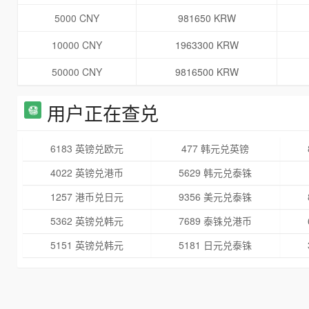
5000 CNY
981650 KRW
10000 CNY
1963300 KRW
50000 CNY
9816500 KRW
用户正在查兑
6183 英镑兑欧元
477 韩元兑英镑
4022 英镑兑港币
5629 韩元兑泰铢
1257 港币兑日元
9356 美元兑泰铢
5362 英镑兑韩元
7689 泰铢兑港币
5151 英镑兑韩元
5181 日元兑泰铢