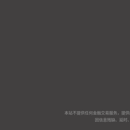
本站不提供任何金融交易服务，提供
因信息残缺、延时