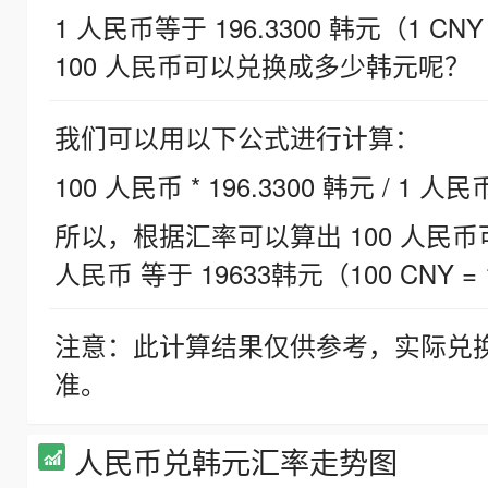
1 人民币等于 196.3300 韩元（1 CNY
100 人民币可以兑换成多少韩元呢？
我们可以用以下公式进行计算：
100 人民币 * 196.3300 韩元 / 1 人民
所以，根据汇率可以算出 100 人民币可兑
人民币 等于 19633韩元（100 CNY = 
注意：此计算结果仅供参考，实际兑
准。
人民币兑韩元汇率走势图