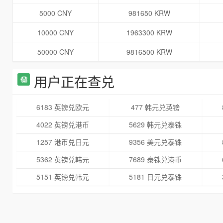
5000 CNY
981650 KRW
10000 CNY
1963300 KRW
50000 CNY
9816500 KRW
用户正在查兑
6183 英镑兑欧元
477 韩元兑英镑
4022 英镑兑港币
5629 韩元兑泰铢
1257 港币兑日元
9356 美元兑泰铢
5362 英镑兑韩元
7689 泰铢兑港币
5151 英镑兑韩元
5181 日元兑泰铢