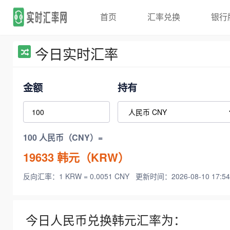
首页
汇率兑换
银行
今日实时汇率
金额
持有
100 人民币（CNY）=
19633
韩元（KRW）
反向汇率：1 KRW = 0.0051 CNY
更新时间：2026-08-10 17:54
今日人民币兑换韩元汇率为：