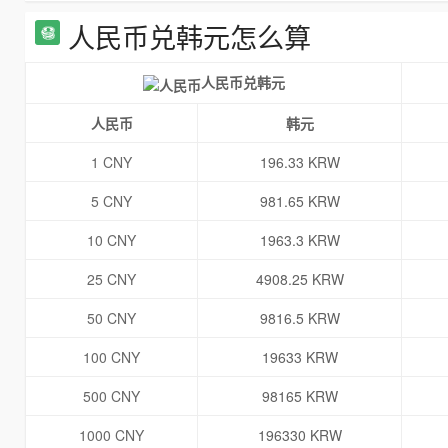
人民币兑韩元怎么算
人民币兑韩元
人民币
韩元
1 CNY
196.33 KRW
5 CNY
981.65 KRW
10 CNY
1963.3 KRW
25 CNY
4908.25 KRW
50 CNY
9816.5 KRW
100 CNY
19633 KRW
500 CNY
98165 KRW
1000 CNY
196330 KRW