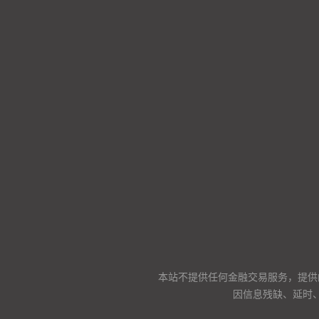
本站不提供任何金融交易服务，提供
因信息残缺、延时