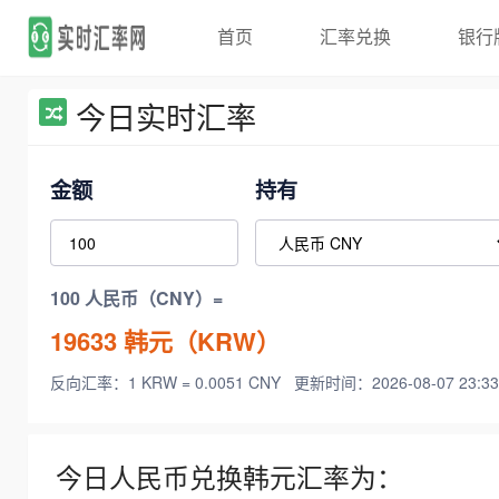
首页
汇率兑换
银行
今日实时汇率
金额
持有
100 人民币（CNY）=
19633
韩元（KRW）
反向汇率：1 KRW = 0.0051 CNY
更新时间：2026-08-07 23:33
今日人民币兑换韩元汇率为：