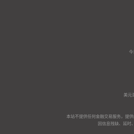
今
美元
本站不提供任何金融交易服务，提供
因信息残缺、延时