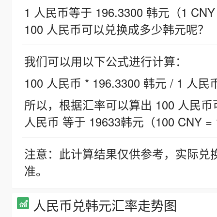
1 人民币等于 196.3300 韩元（1 CNY
100 人民币可以兑换成多少韩元呢？
我们可以用以下公式进行计算：
100 人民币 * 196.3300 韩元 / 1 人民
所以，根据汇率可以算出 100 人民币可兑
人民币 等于 19633韩元（100 CNY = 
注意：此计算结果仅供参考，实际兑
准。
人民币兑韩元汇率走势图