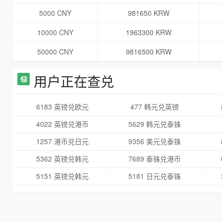
5000 CNY
981650 KRW
10000 CNY
1963300 KRW
50000 CNY
9816500 KRW
用户正在查兑
6183 英镑兑欧元
477 韩元兑英镑
4022 英镑兑港币
5629 韩元兑泰铢
1257 港币兑日元
9356 美元兑泰铢
5362 英镑兑韩元
7689 泰铢兑港币
5151 英镑兑韩元
5181 日元兑泰铢