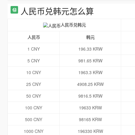
人民币兑韩元怎么算
人民币兑韩元
人民币
韩元
1 CNY
196.33 KRW
5 CNY
981.65 KRW
10 CNY
1963.3 KRW
25 CNY
4908.25 KRW
50 CNY
9816.5 KRW
100 CNY
19633 KRW
500 CNY
98165 KRW
1000 CNY
196330 KRW