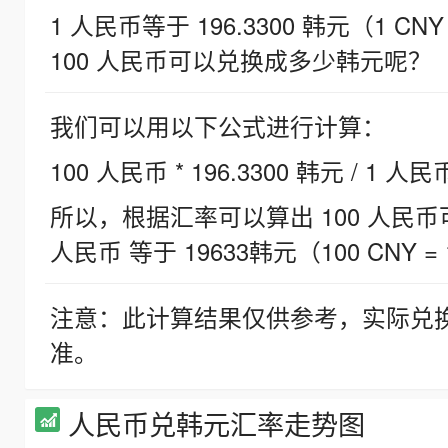
1 人民币等于 196.3300 韩元（1 CNY
100 人民币可以兑换成多少韩元呢？
我们可以用以下公式进行计算：
100 人民币 * 196.3300 韩元 / 1 人民
所以，根据汇率可以算出 100 人民币可兑
人民币 等于 19633韩元（100 CNY = 
注意：此计算结果仅供参考，实际兑
准。
人民币兑韩元汇率走势图