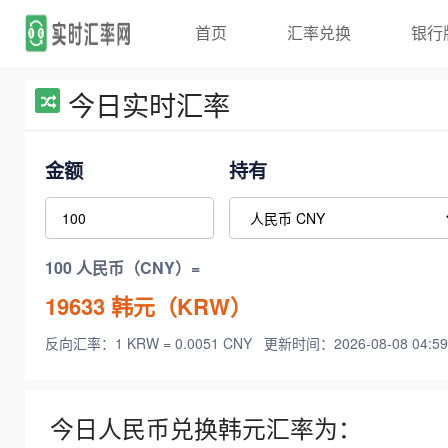
首页
汇率兑换
银行
今日实时汇率
金额
持有
100 人民币（CNY）=
19633
韩元（KRW）
反向汇率：1 KRW = 0.0051 CNY
更新时间：2026-08-08 04:59
今日人民币兑换韩元汇率为：