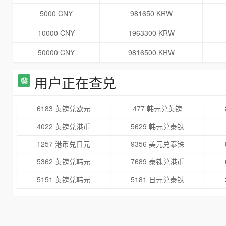
5000 CNY
981650 KRW
10000 CNY
1963300 KRW
50000 CNY
9816500 KRW
用户正在查兑
6183 英镑兑欧元
477 韩元兑英镑
4022 英镑兑港币
5629 韩元兑泰铢
1257 港币兑日元
9356 美元兑泰铢
5362 英镑兑韩元
7689 泰铢兑港币
5151 英镑兑韩元
5181 日元兑泰铢