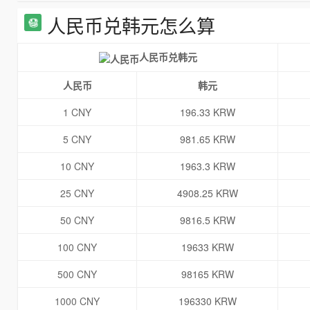
人民币兑韩元怎么算
人民币兑韩元
人民币
韩元
1 CNY
196.33 KRW
5 CNY
981.65 KRW
10 CNY
1963.3 KRW
25 CNY
4908.25 KRW
50 CNY
9816.5 KRW
100 CNY
19633 KRW
500 CNY
98165 KRW
1000 CNY
196330 KRW