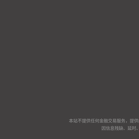
本站不提供任何金融交易服务，提供
因信息残缺、延时