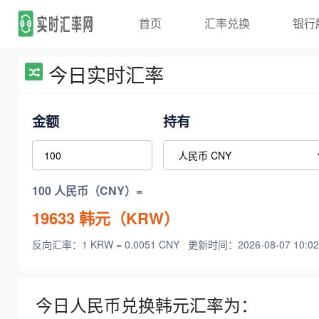
首页
汇率兑换
银行
今日实时汇率
金额
持有
100 人民币（CNY）=
19633
韩元（KRW）
反向汇率：1 KRW = 0.0051 CNY
更新时间：2026-08-07 10:02
今日人民币兑换韩元汇率为：