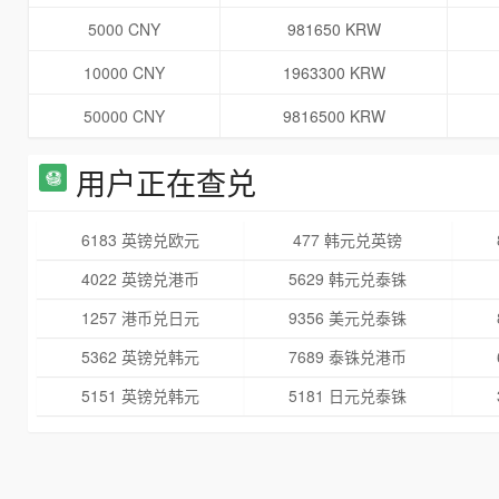
5000 CNY
981650 KRW
10000 CNY
1963300 KRW
50000 CNY
9816500 KRW
用户正在查兑
6183 英镑兑欧元
477 韩元兑英镑
4022 英镑兑港币
5629 韩元兑泰铢
1257 港币兑日元
9356 美元兑泰铢
5362 英镑兑韩元
7689 泰铢兑港币
5151 英镑兑韩元
5181 日元兑泰铢