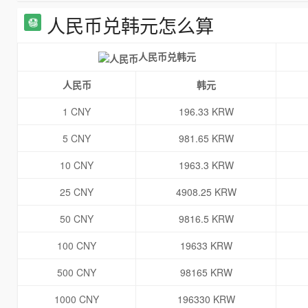
人民币兑韩元怎么算
人民币兑韩元
人民币
韩元
1 CNY
196.33 KRW
5 CNY
981.65 KRW
10 CNY
1963.3 KRW
25 CNY
4908.25 KRW
50 CNY
9816.5 KRW
100 CNY
19633 KRW
500 CNY
98165 KRW
1000 CNY
196330 KRW