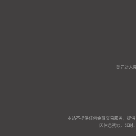
美元对人
本站不提供任何金融交易服务，提供
因信息残缺、延时