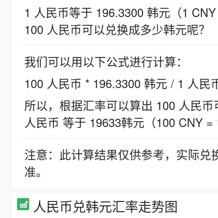
1 人民币等于 196.3300 韩元（1 CNY
100 人民币可以兑换成多少韩元呢？
我们可以用以下公式进行计算：
100 人民币 * 196.3300 韩元 / 1 人民
所以，根据汇率可以算出 100 人民币可兑
人民币 等于 19633韩元（100 CNY = 
注意：此计算结果仅供参考，实际兑
准。
人民币兑韩元汇率走势图